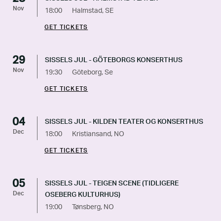
Nov
18:00
Halmstad, SE
GET TICKETS
29
SISSELS JUL - GÖTEBORGS KONSERTHUS
Nov
19:30
Göteborg, Se
GET TICKETS
04
SISSELS JUL - KILDEN TEATER OG KONSERTHUS
Dec
18:00
Kristiansand, NO
GET TICKETS
05
SISSELS JUL - TEIGEN SCENE (TIDLIGERE
Dec
OSEBERG KULTURHUS)
19:00
Tønsberg, NO