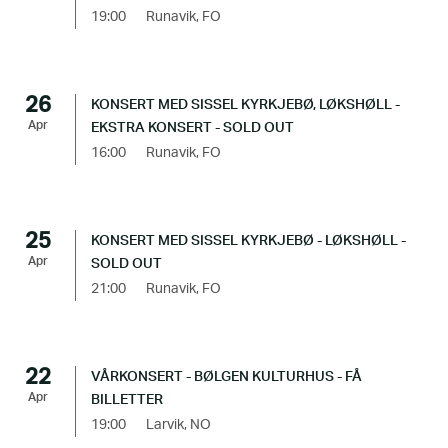
19:00
Runavik, FO
26
KONSERT MED SISSEL KYRKJEBØ, LØKSHØLL -
Apr
EKSTRA KONSERT - SOLD OUT
16:00
Runavik, FO
25
KONSERT MED SISSEL KYRKJEBØ - LØKSHØLL -
Apr
SOLD OUT
21:00
Runavik, FO
22
VÅRKONSERT - BØLGEN KULTURHUS - FÅ
Apr
BILLETTER
19:00
Larvik, NO