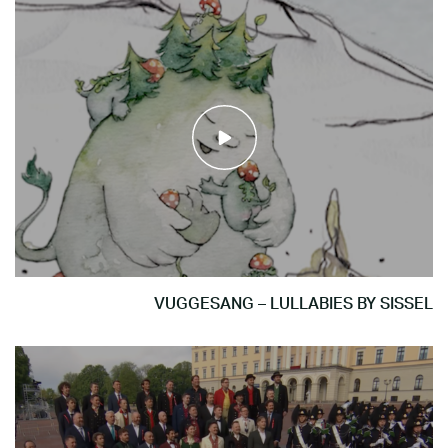
VUGGESANG – LULLABIES BY SISSEL