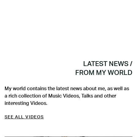
LATEST NEWS /
FROM MY WORLD
My world contains the latest news about me, as well as
a rich collection of Music Videos, Talks and other
interesting Videos.
SEE ALL VIDEOS