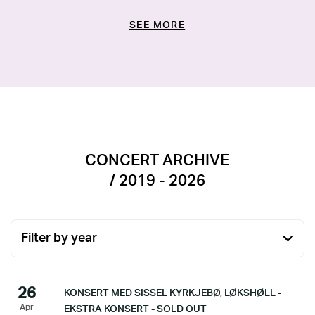
SEE MORE
CONCERT ARCHIVE
/ 2019 - 2026
Filter by year
26
KONSERT MED SISSEL KYRKJEBØ, LØKSHØLL -
Apr
EKSTRA KONSERT - SOLD OUT