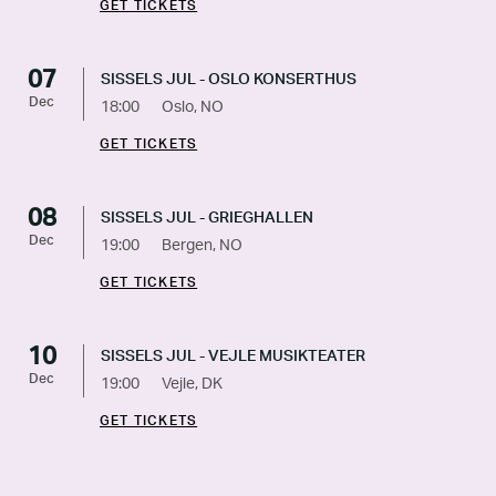
GET TICKETS
07
SISSELS JUL - OSLO KONSERTHUS
Dec
18:00
Oslo, NO
GET TICKETS
08
SISSELS JUL - GRIEGHALLEN
Dec
19:00
Bergen, NO
GET TICKETS
10
SISSELS JUL - VEJLE MUSIKTEATER
Dec
19:00
Vejle, DK
GET TICKETS