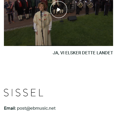
JA, VI ELSKER DETTE LANDET
Email:
post@ebmusic.net