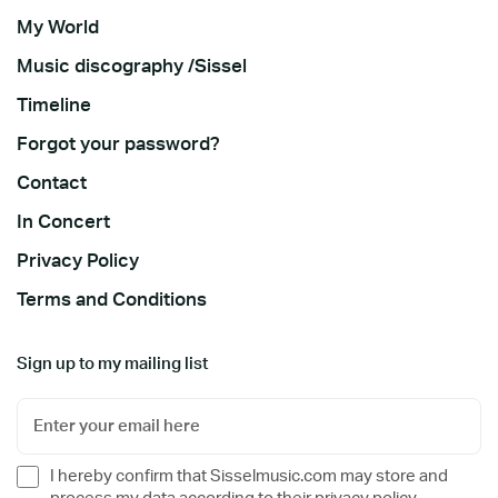
My World
Music discography /Sissel
Timeline
Forgot your password?
Contact
In Concert
Privacy Policy
Terms and Conditions
Sign up to my mailing list
I hereby confirm that Sisselmusic.com may store and